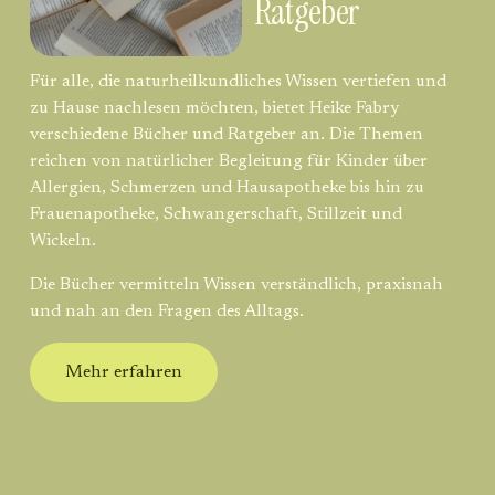
Ratgeber
Für alle, die naturheilkundliches Wissen vertiefen und 
zu Hause nachlesen möchten, bietet Heike Fabry 
verschiedene Bücher und Ratgeber an. Die Themen 
reichen von natürlicher Begleitung für Kinder über 
Allergien, Schmerzen und Hausapotheke bis hin zu 
Frauenapotheke, Schwangerschaft, Stillzeit und 
Wickeln.
Die Bücher vermitteln Wissen verständlich, praxisnah 
und nah an den Fragen des Alltags.
Mehr erfahren