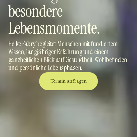
besondere 
Lebensmomente.
Heike Fabry begleitet Menschen mit fundiertem 
Wissen, langjähriger Erfahrung und einem 
ganzheitlichen Blick auf Gesundheit, Wohlbefinden 
und persönliche Lebensphasen.
Termin anfragen