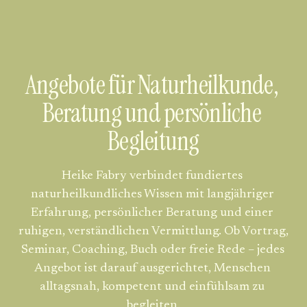
Angebote für Naturheilkunde, 
Beratung und persönliche 
Begleitung
Heike Fabry verbindet fundiertes 
naturheilkundliches Wissen mit langjähriger 
Erfahrung, persönlicher Beratung und einer 
ruhigen, verständlichen Vermittlung. Ob Vortrag, 
Seminar, Coaching, Buch oder freie Rede – jedes 
Angebot ist darauf ausgerichtet, Menschen 
alltagsnah, kompetent und einfühlsam zu 
begleiten.