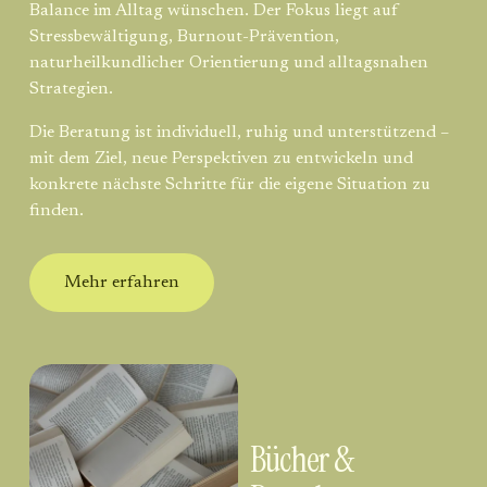
Balance im Alltag wünschen. Der Fokus liegt auf 
Stressbewältigung, Burnout-Prävention, 
naturheilkundlicher Orientierung und alltagsnahen 
Strategien.
Die Beratung ist individuell, ruhig und unterstützend – 
mit dem Ziel, neue Perspektiven zu entwickeln und 
konkrete nächste Schritte für die eigene Situation zu 
finden.
Mehr erfahren
Bücher & 